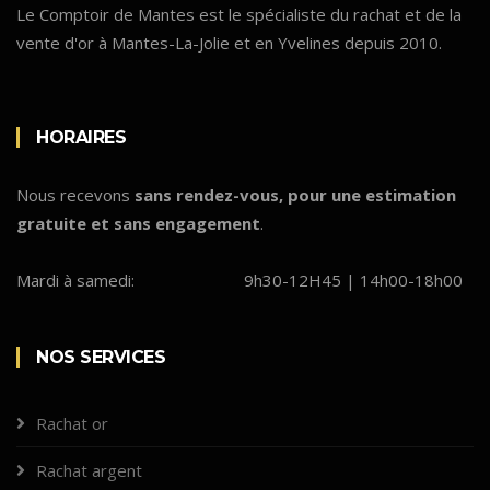
Le Comptoir de Mantes est le spécialiste du rachat et de la
vente d'or à Mantes-La-Jolie et en Yvelines depuis 2010.
HORAIRES
Nous recevons
sans rendez-vous, pour une estimation
gratuite et sans engagement
.
Mardi à samedi:
9h30-12H45 | 14h00-18h00
NOS SERVICES
Rachat or
Rachat argent