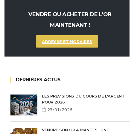
VENDRE OU ACHETER DE L'OR
MAINTENANT !
ADRESSE ET HORAIRES
DERNIÈRES ACTUS
LES PRÉVISIONS DU COURS DE L'ARGENT
POUR 2026
23/01/2026
VENDRE SON OR À MANTES : UNE