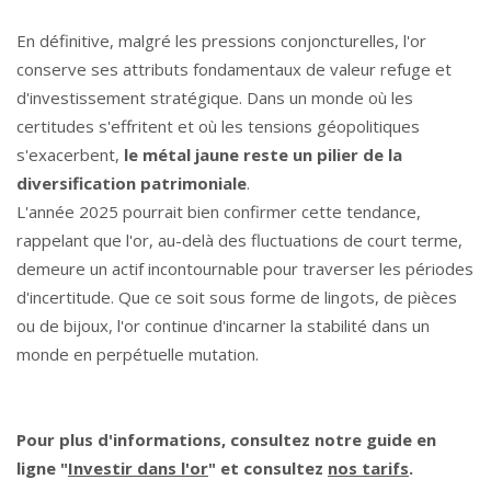
En définitive, malgré les pressions conjoncturelles, l'or
conserve ses attributs fondamentaux de valeur refuge et
d'investissement stratégique. Dans un monde où les
certitudes s'effritent et où les tensions géopolitiques
s'exacerbent,
le métal jaune reste un pilier de la
diversification patrimoniale
.
L'année 2025 pourrait bien confirmer cette tendance,
rappelant que l'or, au-delà des fluctuations de court terme,
demeure un actif incontournable pour traverser les périodes
d'incertitude. Que ce soit sous forme de lingots, de pièces
ou de bijoux, l'or continue d'incarner la stabilité dans un
monde en perpétuelle mutation.
Pour plus d'informations, consultez notre guide en
ligne "
Investir dans l'or
" et consultez
nos tarifs
.