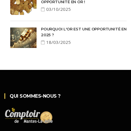
OPPORTUNITÉ EN OR !
03/10/2025
POURQUOI L'OR EST UNE OPPORTUNITÉ EN
2025 ?
18/03/2025
QUI SOMMES-NOUS ?