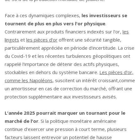
Face à ces dynamiques complexes,
les investisseurs se
tournent de plus en plus vers l'or physique
.
Contrairement aux produits financiers indexés sur l'or,
les
lingots
et
les pièces d'or
offrent une sécurité tangible,
particulièrement appréciée en période d'incertitude. La crise
du Covid-19 et les récentes turbulences géopolitiques ont
rappelé l'importance de détenir des actifs physiques,
stockables en dehors du système bancaire.
Les pièces d'or,
comme les Napoléons
, suscitent un intérêt croissant,comme
un amortisseur en cas de correction du marché, offrant une
protection supplémentaire aux investisseurs avisés.
L'année 2025 pourrait marquer un tournant pour le
marché de l'or
. Si la politique monétaire américaine
continue d'exercer une pression à court terme, plusieurs
facteurs laissent entrevoir un potentiel de hausse