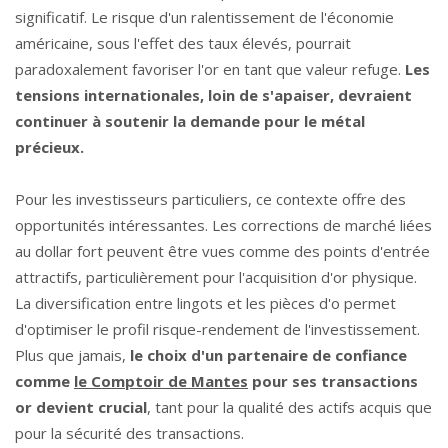
significatif. Le risque d'un ralentissement de l'économie
américaine, sous l'effet des taux élevés, pourrait
paradoxalement favoriser l'or en tant que valeur refuge.
Les
tensions internationales, loin de s'apaiser, devraient
continuer à soutenir la demande pour le métal
précieux.
Pour les investisseurs particuliers, ce contexte offre des
opportunités intéressantes. Les corrections de marché liées
au dollar fort peuvent être vues comme des points d'entrée
attractifs, particulièrement pour l'acquisition d'or physique.
La diversification entre lingots et les pièces d'o permet
d'optimiser le profil risque-rendement de l'investissement.
Plus que jamais,
le choix d'un partenaire de confiance
comme
le Comptoir de Mantes
pour ses transactions
or devient crucial
, tant pour la qualité des actifs acquis que
pour la sécurité des transactions.