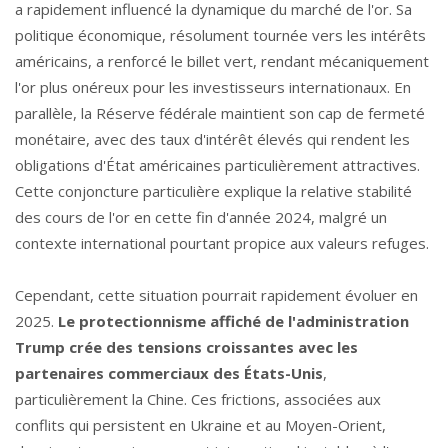
a rapidement influencé la dynamique du marché de l'or. Sa
politique économique, résolument tournée vers les intérêts
américains, a renforcé le billet vert, rendant mécaniquement
l'or plus onéreux pour les investisseurs internationaux. En
parallèle, la Réserve fédérale maintient son cap de fermeté
monétaire, avec des taux d'intérêt élevés qui rendent les
obligations d'État américaines particulièrement attractives.
Cette conjoncture particulière explique la relative stabilité
des cours de l'or en cette fin d'année 2024, malgré un
contexte international pourtant propice aux valeurs refuges.
Cependant, cette situation pourrait rapidement évoluer en
2025.
Le protectionnisme affiché de l'administration
Trump crée des tensions croissantes avec les
partenaires commerciaux des États-Unis
,
particulièrement la Chine. Ces frictions, associées aux
conflits qui persistent en Ukraine et au Moyen-Orient,