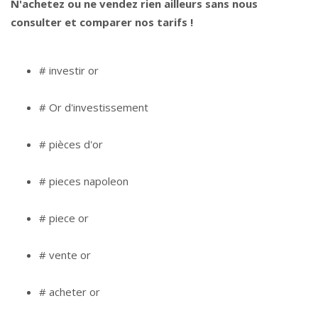
N'achetez ou ne vendez rien ailleurs sans nous
consulter et comparer nos tarifs !
# investir or
# Or d'investissement
# pièces d'or
# pieces napoleon
# piece or
# vente or
# acheter or