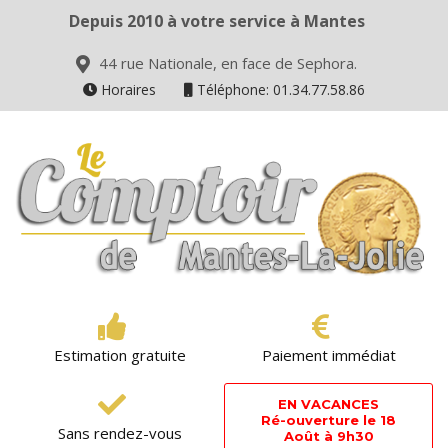
Depuis 2010 à votre service à Mantes
44 rue Nationale, en face de Sephora.
Horaires
Téléphone: 01.34.77.58.86
Estimation gratuite
Paiement immédiat
EN VACANCES
Ré-ouverture le 18
Sans rendez-vous
Août à 9h30