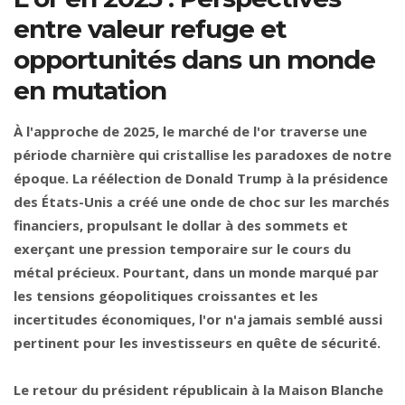
entre valeur refuge et
opportunités dans un monde
en mutation
À l'approche de 2025, le marché de l'or traverse une
période charnière qui cristallise les paradoxes de notre
époque. La réélection de Donald Trump à la présidence
des États-Unis a créé une onde de choc sur les marchés
financiers, propulsant le dollar à des sommets et
exerçant une pression temporaire sur le cours du
métal précieux. Pourtant, dans un monde marqué par
les tensions géopolitiques croissantes et les
incertitudes économiques, l'or n'a jamais semblé aussi
pertinent pour les investisseurs en quête de sécurité.
Le retour du président républicain à la Maison Blanche