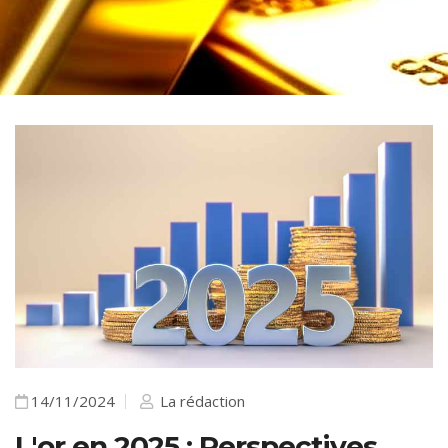
14/11/2024
La rédaction
L'or en 2025 : Perspectives