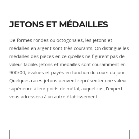
JETONS ET MÉDAILLES
De formes rondes ou octogonales, les jetons et
médailles en argent sont très courants. On distingue les
médailles des pièces en ce qu'elles ne figurent pas de
valeur faciale. Jetons et médailles sont couramment en
900/00, évalués et payés en fonction du cours du jour.
Quelques rares jetons peuvent représenter une valeur
supérieure à leur poids de métal, auquel cas, l'expert
vous adressera à un autre établissement.