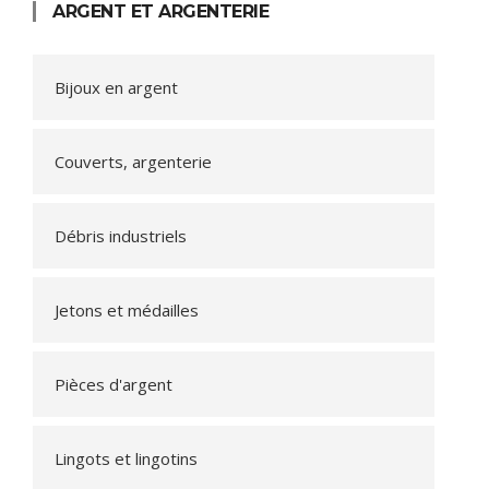
ARGENT ET ARGENTERIE
Bijoux en argent
Couverts, argenterie
Débris industriels
Jetons et médailles
Pièces d'argent
Lingots et lingotins