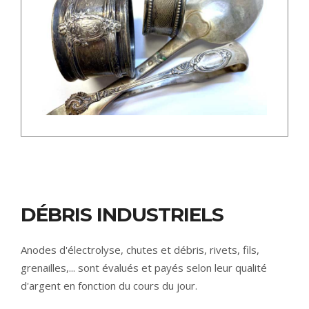
DÉBRIS INDUSTRIELS
Anodes d'électrolyse, chutes et débris, rivets, fils,
grenailles,... sont évalués et payés selon leur qualité
d'argent en fonction du cours du jour.