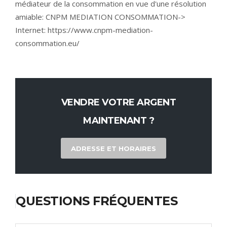
médiateur de la consommation en vue d'une résolution
amiable: CNPM MEDIATION CONSOMMATION->
Internet:
https://www.cnpm-mediation-
consommation.eu/
VENDRE VOTRE ARGENT
MAINTENANT ?
ADRESSE ET HORAIRES
QUESTIONS FRÉQUENTES