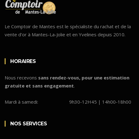
Le Comptoir de Mantes est le spécialiste du rachat et de la
vente d'or à Mantes-La-Jolie et en Yvelines depuis 2010.
HORAIRES
Nous recevons
sans rendez-vous, pour une estimation
gratuite et sans engagement
.
Mardi à samedi:
9h30-12H45 | 14h00-18h00
NOS SERVICES