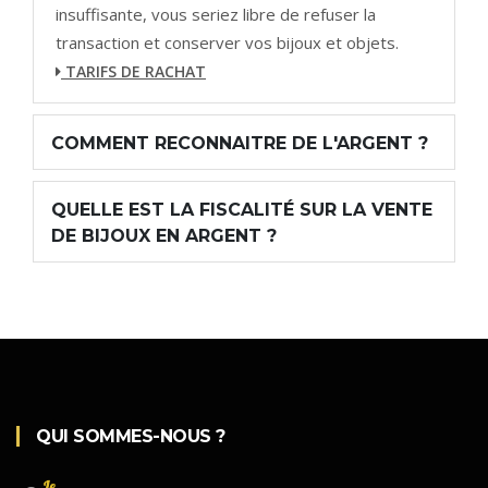
insuffisante, vous seriez libre de refuser la
transaction et conserver vos bijoux et objets.
TARIFS DE RACHAT
COMMENT RECONNAITRE DE L'ARGENT ?
QUELLE EST LA FISCALITÉ SUR LA VENTE
DE BIJOUX EN ARGENT ?
QUI SOMMES-NOUS ?