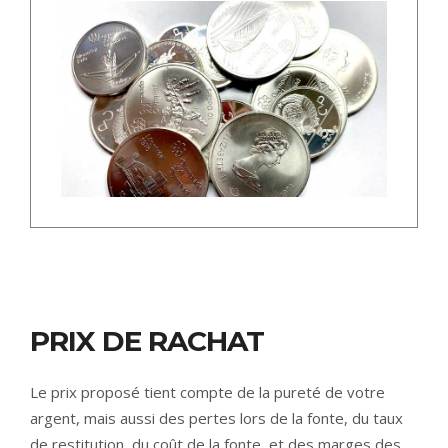
PRIX DE RACHAT
Le prix proposé tient compte de la pureté de votre
argent, mais aussi des pertes lors de la fonte, du taux
de restitution, du coût de la fonte, et des marges des