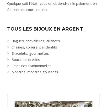
Quelque soit l'état, vous en obtiendrez le paiement en
fonction du cours du jour.
TOUS LES BIJOUX EN ARGENT
Bagues, chevalières, alliances
Chaînes, colliers, pendentifs
Bracelets, gourmettes
Boucles d'oreilles
Ceintures traditionnelles
Montres, montres goussets