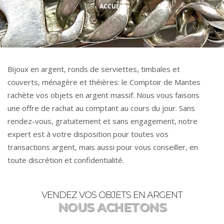
ACCUEIL
Bijoux en argent, ronds de serviettes, timbales et
couverts, ménagère et théières: le Comptoir de Mantes
rachète vos objets en argent massif. Nous vous faisons
une offre de rachat au comptant au cours du jour. Sans
rendez-vous, gratuitement et sans engagement, notre
expert est à votre disposition pour toutes vos
transactions argent, mais aussi pour vous conseiller, en
toute discrétion et confidentialité.
VENDEZ VOS OBJETS EN ARGENT
NOUS ACHETONS