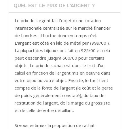
QUEL EST LE PRIX DE L'ARGENT ?
Le prix de l'argent fait l'objet d'une cotation
internationale centralisée sur le marché financier
de Londres. Il fluctue donc en temps réel.
L'argent est côté en kilo de métal pur (999/00 ).
La plupart des bijoux sont fait en 925/00 et cela
peut descendre jusqu'à 600/00 pour certains
objets. Le prix de rachat est donc le fruit d'un
calcul en fonction de l'argent mis en oeuvre dans
votre bijou ou votre objet. Ensuite, le tarif tient
compte de la fonte de l'argent (le coût et la perte
de poids généralement constaté), du taux de
restitution de l'argent, de la marge du grossiste
et de celle de votre détaillant.
Si vous estimiez la proposition de rachat