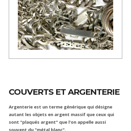
COUVERTS ET ARGENTERIE
Argenterie est un terme générique qui désigne
autant les objets en argent massif que ceux qui
sont "plaqués argent" que l'on appelle aussi
souvent du "métal blanc".