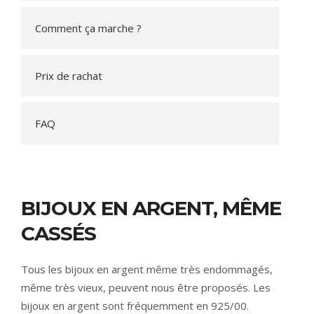
Comment ça marche ?
Prix de rachat
FAQ
BIJOUX EN ARGENT, MÊME
CASSÉS
Tous les bijoux en argent même très endommagés,
même très vieux, peuvent nous être proposés. Les
bijoux en argent sont fréquemment en 925/00.