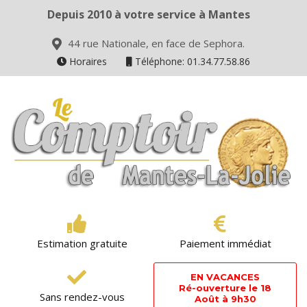
Depuis 2010 à votre service à Mantes
44 rue Nationale, en face de Sephora.
Horaires
Téléphone: 01.34.77.58.86
Estimation gratuite
Paiement immédiat
EN VACANCES
Ré-ouverture le 18
Sans rendez-vous
Août à 9h30