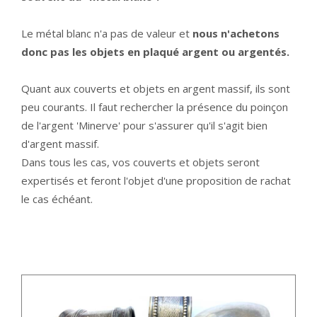
Le métal blanc n'a pas de valeur et
nous n'achetons
donc pas les objets en plaqué argent ou argentés.
Quant aux couverts et objets en argent massif, ils sont
peu courants. Il faut rechercher la présence du poinçon
de l'argent 'Minerve' pour s'assurer qu'il s'agit bien
d'argent massif.
Dans tous les cas, vos couverts et objets seront
expertisés et feront l'objet d'une proposition de rachat
le cas échéant.