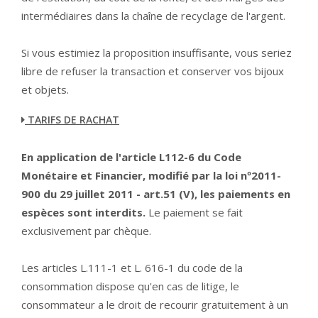
intermédiaires dans la chaîne de recyclage de l'argent.
Si vous estimiez la proposition insuffisante, vous seriez
libre de refuser la transaction et conserver vos bijoux
et objets.
TARIFS DE RACHAT
En application de l'article L112-6 du Code
Monétaire et Financier, modifié par la loi nº2011-
900 du 29 juillet 2011 - art.51 (V), les paiements en
espèces sont interdits.
Le paiement se fait
exclusivement par chèque.
Les articles L.111-1 et L. 616-1 du code de la
consommation dispose qu'en cas de litige, le
consommateur a le droit de recourir gratuitement à un