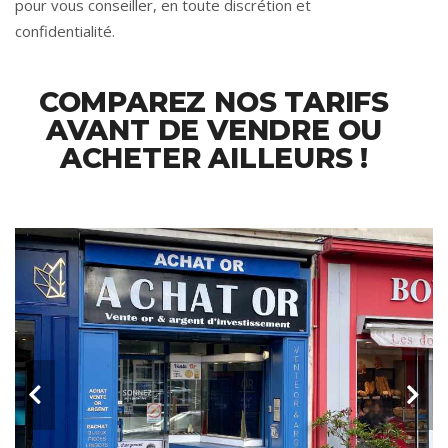
pour vous conseiller, en toute discrétion et
confidentialité.
COMPAREZ NOS TARIFS
AVANT DE VENDRE OU
ACHETER AILLEURS !