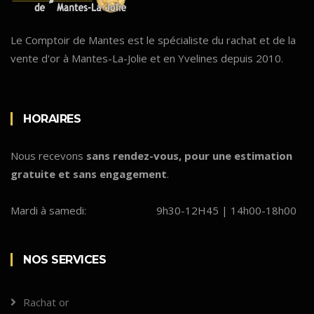
Le Comptoir de Mantes est le spécialiste du rachat et de la
vente d'or à Mantes-La-Jolie et en Yvelines depuis 2010.
HORAIRES
Nous recevons
sans rendez-vous, pour une estimation
gratuite et sans engagement
.
Mardi à samedi:
9h30-12H45 | 14h00-18h00
NOS SERVICES
Rachat or