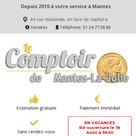
Depuis 2010 à votre service à Mantes
44 rue Nationale, en face de Sephora.
Horaires
Téléphone: 01.34.77.58.86
Estimation gratuite
Paiement immédiat
EN VACANCES
Ré-ouverture le 18
Sans rendez-vous
Août à 9h30