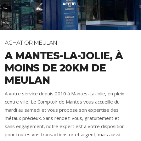
ACCUEIL
ACHAT OR MEULAN
A MANTES-LA-JOLIE, À
MOINS DE 20KM DE
MEULAN
A votre service depuis 2010 à Mantes-La-Jolie, en plein
centre ville, Le Comptoir de Mantes vous accueille du
mardi au samedi et vous propose son expertise des
métaux précieux. Sans rendez-vous, gratuitement et
sans engagement, notre expert est à votre disposition
pour toutes vos transactions or et argent, mais aussi