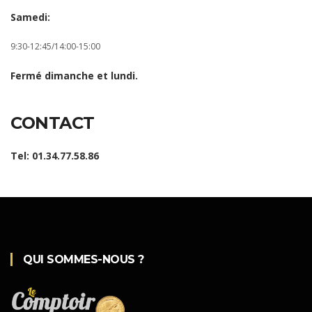
Samedi:
9:30-12:45/14:00-15:00
Fermé dimanche et lundi.
CONTACT
Tel: 01.34.77.58.86
QUI SOMMES-NOUS ?