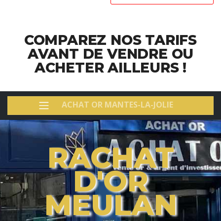
COMPAREZ NOS TARIFS
AVANT DE VENDRE OU
ACHETER AILLEURS !
ACHAT OR MANTES-LA-JOLIE
RACHAT
D'OR
MEULAN