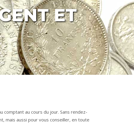
GENT ET
au comptant au cours du jour. Sans rendez-
, mais aussi pour vous conseiller, en toute