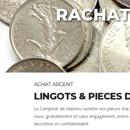
RACHAT
ACHAT ARGENT
LINGOTS & PIECES 
Le Comptoir de Mantes rachète vos pièces d'arg
vous, gratuitement et sans engagement, notre ex
discrétion et confidentialité.