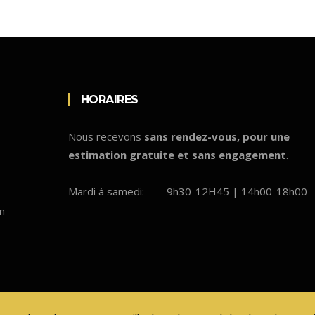
HORAIRES
Nous recevons
sans rendez-vous, pour une
estimation gratuite et sans engagement
.
Mardi à samedi:
9h30-12H45 | 14h00-18h00
en