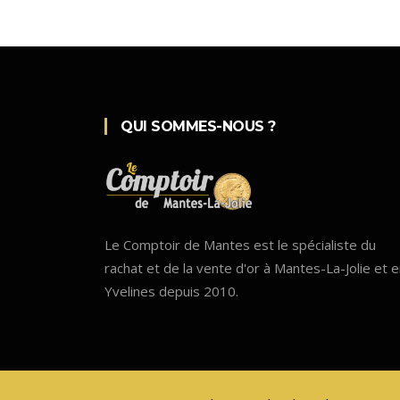
QUI SOMMES-NOUS ?
Le Comptoir de Mantes est le spécialiste du
rachat et de la vente d'or à Mantes-La-Jolie et 
Yvelines depuis 2010.