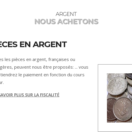
ARGENT
NOUS ACHETONS
ÈCES EN ARGENT
s les pièces en argent, françaises ou
gères, peuvent nous être proposés: ... vous
tiendrez le paiement en fonction du cours
r.
AVOIR PLUS SUR LA FISCALITÉ