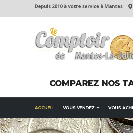
Depuis 2010 à votre service à Mantes
COMPAREZ NOS TA
ACCUEIL
VOUS VENDEZ
VOUS AC