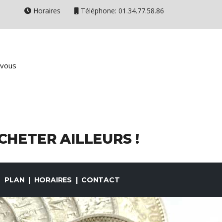
Horaires
Téléphone: 01.34.77.58.86
-vous
HETER AILLEURS !
PLAN | HORAIRES | CONTACT