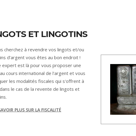
NGOTS ET LINGOTINS
us cherchez à revendre vos lingots et/ou
tins d’argent vous êtes au bon endroit !
 expert est là pour vous proposer une
 au cours international de l'argent et vous
quer les modalités fiscales qui s'offrent à
dans le cas de la revente de lingots et
ins.
AVOIR PLUS SUR LA FISCALITÉ