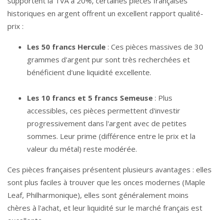
supportent la TVA à 20%, certaines pièces françaises
historiques en argent offrent un excellent rapport qualité-
prix :
Les 50 francs Hercule
: Ces pièces massives de 30
grammes d'argent pur sont très recherchées et
bénéficient d'une liquidité excellente.
Les 10 francs et 5 francs Semeuse
: Plus
accessibles, ces pièces permettent d'investir
progressivement dans l'argent avec de petites
sommes. Leur prime (différence entre le prix et la
valeur du métal) reste modérée.
Ces pièces françaises présentent plusieurs avantages : elles
sont plus faciles à trouver que les onces modernes (Maple
Leaf, Philharmonique), elles sont généralement moins
chères à l'achat, et leur liquidité sur le marché français est