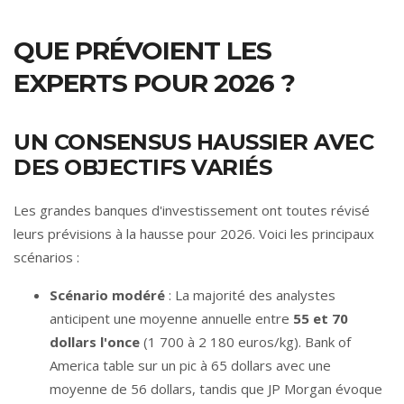
QUE PRÉVOIENT LES
EXPERTS POUR 2026 ?
UN CONSENSUS HAUSSIER AVEC
DES OBJECTIFS VARIÉS
Les grandes banques d'investissement ont toutes révisé
leurs prévisions à la hausse pour 2026. Voici les principaux
scénarios :
Scénario modéré
: La majorité des analystes
anticipent une moyenne annuelle entre
55 et 70
dollars l'once
(1 700 à 2 180 euros/kg). Bank of
America table sur un pic à 65 dollars avec une
moyenne de 56 dollars, tandis que JP Morgan évoque