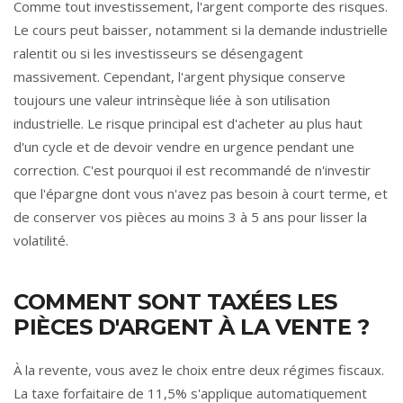
Comme tout investissement, l'argent comporte des risques.
Le cours peut baisser, notamment si la demande industrielle
ralentit ou si les investisseurs se désengagent
massivement. Cependant, l'argent physique conserve
toujours une valeur intrinsèque liée à son utilisation
industrielle. Le risque principal est d'acheter au plus haut
d'un cycle et de devoir vendre en urgence pendant une
correction. C'est pourquoi il est recommandé de n'investir
que l'épargne dont vous n'avez pas besoin à court terme, et
de conserver vos pièces au moins 3 à 5 ans pour lisser la
volatilité.
COMMENT SONT TAXÉES LES
PIÈCES D'ARGENT À LA VENTE ?
À la revente, vous avez le choix entre deux régimes fiscaux.
La taxe forfaitaire de 11,5% s'applique automatiquement