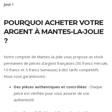
jour !
POURQUOI ACHETER VOTRE
ARGENT À MANTES-LA-JOLIE
?
Notre comptoir de Mantes-la-Jolie vous propose un stock
permanent de pièces d'argent françaises (50 francs Hercule,
10 francs et 5 francs Semeuse) à des tarifs compétitifs.
Nous vous garantissons :
Des pièces authentiques et contrôlées
: Chaque
pièce est vérifiée pour vous assurer de son
authenticité