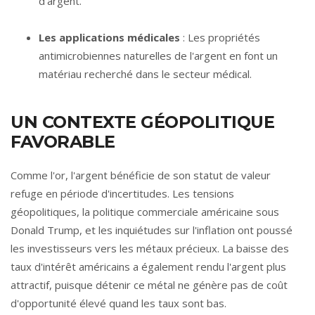
d'argent.
Les applications médicales
: Les propriétés
antimicrobiennes naturelles de l'argent en font un
matériau recherché dans le secteur médical.
UN CONTEXTE GÉOPOLITIQUE
FAVORABLE
Comme l'or, l'argent bénéficie de son statut de valeur
refuge en période d'incertitudes. Les tensions
géopolitiques, la politique commerciale américaine sous
Donald Trump, et les inquiétudes sur l'inflation ont poussé
les investisseurs vers les métaux précieux. La baisse des
taux d'intérêt américains a également rendu l'argent plus
attractif, puisque détenir ce métal ne génère pas de coût
d'opportunité élevé quand les taux sont bas.