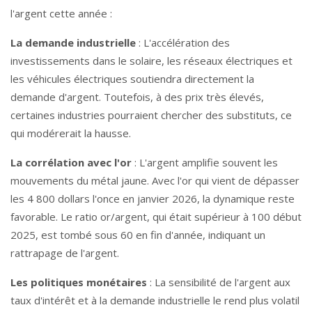
l'argent cette année :
La demande industrielle
: L'accélération des
investissements dans le solaire, les réseaux électriques et
les véhicules électriques soutiendra directement la
demande d'argent. Toutefois, à des prix très élevés,
certaines industries pourraient chercher des substituts, ce
qui modérerait la hausse.
La corrélation avec l'or
: L'argent amplifie souvent les
mouvements du métal jaune. Avec l'or qui vient de dépasser
les 4 800 dollars l'once en janvier 2026, la dynamique reste
favorable. Le ratio or/argent, qui était supérieur à 100 début
2025, est tombé sous 60 en fin d'année, indiquant un
rattrapage de l'argent.
Les politiques monétaires
: La sensibilité de l'argent aux
taux d'intérêt et à la demande industrielle le rend plus volatil