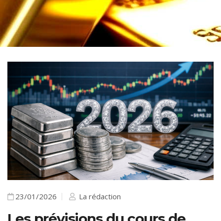
23/01/2026
La rédaction
Les prévisions du cours de