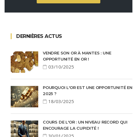
DERNIÈRES ACTUS
VENDRE SON OR À MANTES : UNE
OPPORTUNITÉ EN OR !
03/10/2025
POURQUOI L'OR EST UNE OPPORTUNITÉ EN
2025 ?
18/03/2025
COURS DE L'OR : UN NIVEAU RECORD QUI
ENCOURAGE LA CUPIDITÉ !
30/01/2025