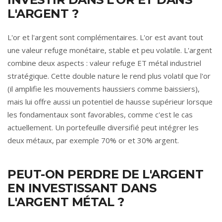
L'ARGENT ?
L'or et l'argent sont complémentaires. L'or est avant tout
une valeur refuge monétaire, stable et peu volatile. L'argent
combine deux aspects : valeur refuge ET métal industriel
stratégique. Cette double nature le rend plus volatil que l'or
(il amplifie les mouvements haussiers comme baissiers),
mais lui offre aussi un potentiel de hausse supérieur lorsque
les fondamentaux sont favorables, comme c'est le cas
actuellement. Un portefeuille diversifié peut intégrer les
deux métaux, par exemple 70% or et 30% argent.
PEUT-ON PERDRE DE L'ARGENT
EN INVESTISSANT DANS
L'ARGENT MÉTAL ?