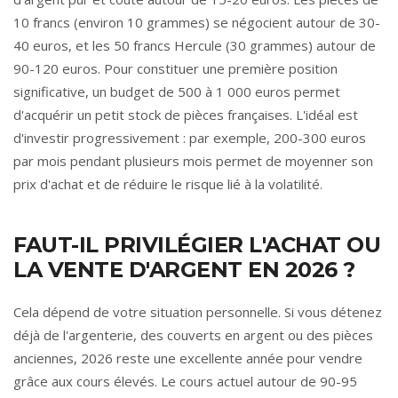
10 francs (environ 10 grammes) se négocient autour de 30-
40 euros, et les 50 francs Hercule (30 grammes) autour de
90-120 euros. Pour constituer une première position
significative, un budget de 500 à 1 000 euros permet
d'acquérir un petit stock de pièces françaises. L'idéal est
d'investir progressivement : par exemple, 200-300 euros
par mois pendant plusieurs mois permet de moyenner son
prix d'achat et de réduire le risque lié à la volatilité.
FAUT-IL PRIVILÉGIER L'ACHAT OU
LA VENTE D'ARGENT EN 2026 ?
Cela dépend de votre situation personnelle. Si vous détenez
déjà de l'argenterie, des couverts en argent ou des pièces
anciennes, 2026 reste une excellente année pour vendre
grâce aux cours élevés. Le cours actuel autour de 90-95