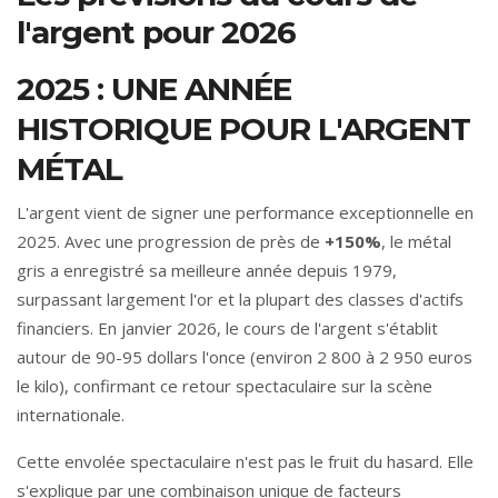
l'argent pour 2026
2025 : UNE ANNÉE
HISTORIQUE POUR L'ARGENT
MÉTAL
L'argent vient de signer une performance exceptionnelle en
2025. Avec une progression de près de
+150%
, le métal
gris a enregistré sa meilleure année depuis 1979,
surpassant largement l'or et la plupart des classes d'actifs
financiers. En janvier 2026, le cours de l'argent s'établit
autour de 90-95 dollars l'once (environ 2 800 à 2 950 euros
le kilo), confirmant ce retour spectaculaire sur la scène
internationale.
Cette envolée spectaculaire n'est pas le fruit du hasard. Elle
s'explique par une combinaison unique de facteurs