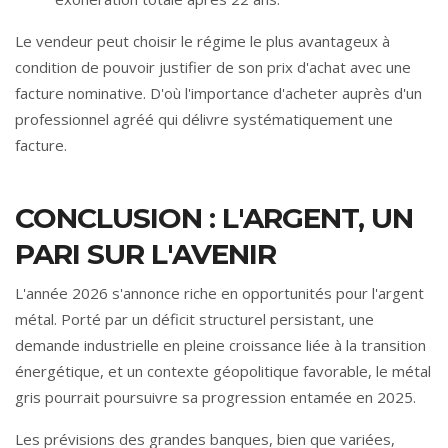
Le vendeur peut choisir le régime le plus avantageux à
condition de pouvoir justifier de son prix d'achat avec une
facture nominative. D'où l'importance d'acheter auprès d'un
professionnel agréé qui délivre systématiquement une
facture.
CONCLUSION : L'ARGENT, UN
PARI SUR L'AVENIR
L'année 2026 s'annonce riche en opportunités pour l'argent
métal. Porté par un déficit structurel persistant, une
demande industrielle en pleine croissance liée à la transition
énergétique, et un contexte géopolitique favorable, le métal
gris pourrait poursuivre sa progression entamée en 2025.
Les prévisions des grandes banques, bien que variées,