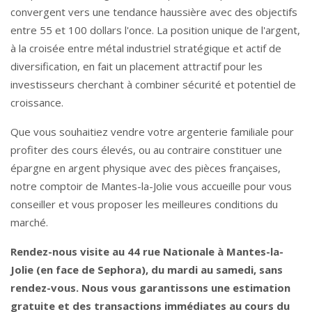
convergent vers une tendance haussière avec des objectifs
entre 55 et 100 dollars l'once. La position unique de l'argent,
à la croisée entre métal industriel stratégique et actif de
diversification, en fait un placement attractif pour les
investisseurs cherchant à combiner sécurité et potentiel de
croissance.
Que vous souhaitiez vendre votre argenterie familiale pour
profiter des cours élevés, ou au contraire constituer une
épargne en argent physique avec des pièces françaises,
notre comptoir de Mantes-la-Jolie vous accueille pour vous
conseiller et vous proposer les meilleures conditions du
marché.
Rendez-nous visite au 44 rue Nationale à Mantes-la-
Jolie (en face de Sephora), du mardi au samedi, sans
rendez-vous. Nous vous garantissons une estimation
gratuite et des transactions immédiates au cours du