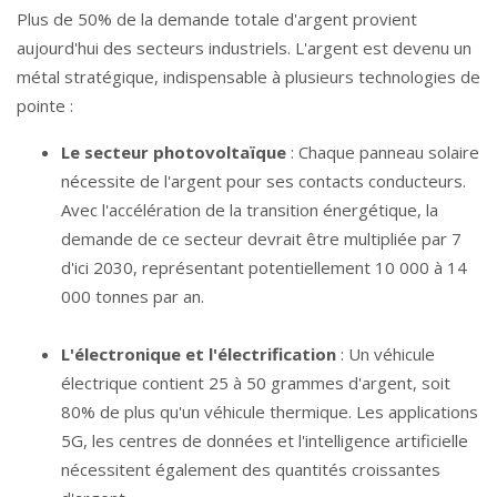
Plus de 50% de la demande totale d'argent provient
aujourd'hui des secteurs industriels. L'argent est devenu un
métal stratégique, indispensable à plusieurs technologies de
pointe :
Le secteur photovoltaïque
: Chaque panneau solaire
nécessite de l'argent pour ses contacts conducteurs.
Avec l'accélération de la transition énergétique, la
demande de ce secteur devrait être multipliée par 7
d'ici 2030, représentant potentiellement 10 000 à 14
000 tonnes par an.
L'électronique et l'électrification
: Un véhicule
électrique contient 25 à 50 grammes d'argent, soit
80% de plus qu'un véhicule thermique. Les applications
5G, les centres de données et l'intelligence artificielle
nécessitent également des quantités croissantes