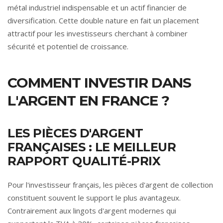
métal industriel indispensable et un actif financier de
diversification. Cette double nature en fait un placement
attractif pour les investisseurs cherchant à combiner
sécurité et potentiel de croissance.
COMMENT INVESTIR DANS
L'ARGENT EN FRANCE ?
LES PIÈCES D'ARGENT
FRANÇAISES : LE MEILLEUR
RAPPORT QUALITÉ-PRIX
Pour l'investisseur français, les pièces d'argent de collection
constituent souvent le support le plus avantageux.
Contrairement aux lingots d'argent modernes qui