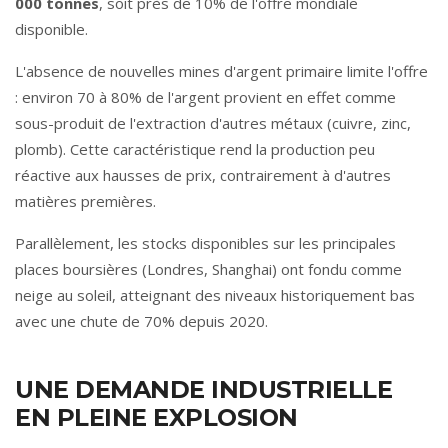
000 tonnes
, soit près de 10% de l'offre mondiale
disponible.
L'absence de nouvelles mines d'argent primaire limite l'offre
: environ 70 à 80% de l'argent provient en effet comme
sous-produit de l'extraction d'autres métaux (cuivre, zinc,
plomb). Cette caractéristique rend la production peu
réactive aux hausses de prix, contrairement à d'autres
matières premières.
Parallèlement, les stocks disponibles sur les principales
places boursières (Londres, Shanghai) ont fondu comme
neige au soleil, atteignant des niveaux historiquement bas
avec une chute de 70% depuis 2020.
UNE DEMANDE INDUSTRIELLE
EN PLEINE EXPLOSION