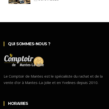
QUI SOMMES-NOUS ?
Le Comptoir de Mantes est le spécialiste du rachat et de la
vente d'or à Mantes-La-Jolie et en Yvelines depuis 2010.
HORAIRES