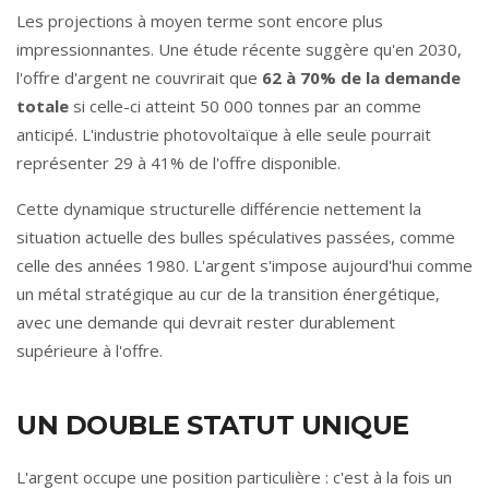
Les projections à moyen terme sont encore plus
impressionnantes. Une étude récente suggère qu'en 2030,
l'offre d'argent ne couvrirait que
62 à 70% de la demande
totale
si celle-ci atteint 50 000 tonnes par an comme
anticipé. L'industrie photovoltaïque à elle seule pourrait
représenter 29 à 41% de l'offre disponible.
Cette dynamique structurelle différencie nettement la
situation actuelle des bulles spéculatives passées, comme
celle des années 1980. L'argent s'impose aujourd'hui comme
un métal stratégique au cur de la transition énergétique,
avec une demande qui devrait rester durablement
supérieure à l'offre.
UN DOUBLE STATUT UNIQUE
L'argent occupe une position particulière : c'est à la fois un