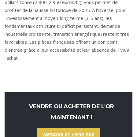
dollars l'once (2 800-2 950 euros/kg) vous permet de
profiter de la hausse historique de 2025. À l'inverse, pour
l'investissement à moyen-long terme (3-5 ans), les
fondamentaux structurels (déficit persistant, demande
industrielle croissante, transition énergétique) restent très
favorables. Les pièces françaises offrent un bon point
d'entrée grâce à leur accessibilité et leur absence de TVA à
l'achat.
VENDRE OU ACHETER DE L'OR
MAINTENANT !
ADRESSE ET HORAIRES