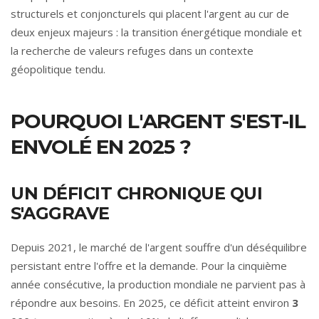
structurels et conjoncturels qui placent l'argent au cur de
deux enjeux majeurs : la transition énergétique mondiale et
la recherche de valeurs refuges dans un contexte
géopolitique tendu.
POURQUOI L'ARGENT S'EST-IL
ENVOLÉ EN 2025 ?
UN DÉFICIT CHRONIQUE QUI
S'AGGRAVE
Depuis 2021, le marché de l'argent souffre d'un déséquilibre
persistant entre l'offre et la demande. Pour la cinquième
année consécutive, la production mondiale ne parvient pas à
répondre aux besoins. En 2025, ce déficit atteint environ
3