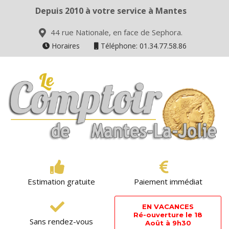
Depuis 2010 à votre service à Mantes
44 rue Nationale, en face de Sephora.
Horaires
Téléphone: 01.34.77.58.86
Estimation gratuite
Paiement immédiat
EN VACANCES
Ré-ouverture le 18
Sans rendez-vous
Août à 9h30