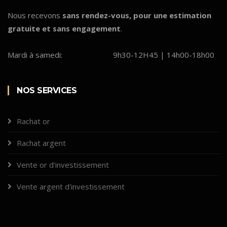
Nous recevons
sans rendez-vous, pour une estimation
gratuite et sans engagement
.
Mardi à samedi:
9h30-12H45 | 14h00-18h00
NOS SERVICES
Rachat or
Rachat argent
Vente or d'investissement
Vente argent d'investissement