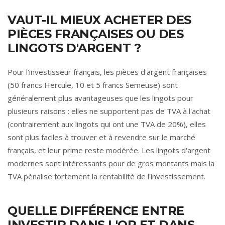
VAUT-IL MIEUX ACHETER DES
PIÈCES FRANÇAISES OU DES
LINGOTS D'ARGENT ?
Pour l'investisseur français, les pièces d'argent françaises
(50 francs Hercule, 10 et 5 francs Semeuse) sont
généralement plus avantageuses que les lingots pour
plusieurs raisons : elles ne supportent pas de TVA à l'achat
(contrairement aux lingots qui ont une TVA de 20%), elles
sont plus faciles à trouver et à revendre sur le marché
français, et leur prime reste modérée. Les lingots d'argent
modernes sont intéressants pour de gros montants mais la
TVA pénalise fortement la rentabilité de l'investissement.
QUELLE DIFFÉRENCE ENTRE
INVESTIR DANS L'OR ET DANS