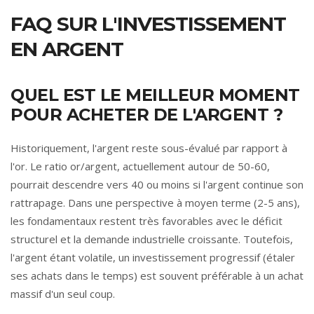
FAQ SUR L'INVESTISSEMENT
EN ARGENT
QUEL EST LE MEILLEUR MOMENT
POUR ACHETER DE L'ARGENT ?
Historiquement, l'argent reste sous-évalué par rapport à
l'or. Le ratio or/argent, actuellement autour de 50-60,
pourrait descendre vers 40 ou moins si l'argent continue son
rattrapage. Dans une perspective à moyen terme (2-5 ans),
les fondamentaux restent très favorables avec le déficit
structurel et la demande industrielle croissante. Toutefois,
l'argent étant volatile, un investissement progressif (étaler
ses achats dans le temps) est souvent préférable à un achat
massif d'un seul coup.