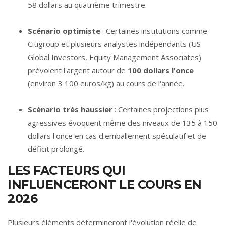
58 dollars au quatrième trimestre.
Scénario optimiste
: Certaines institutions comme
Citigroup et plusieurs analystes indépendants (US
Global Investors, Equity Management Associates)
prévoient l'argent autour de
100 dollars l'once
(environ 3 100 euros/kg) au cours de l'année.
Scénario très haussier
: Certaines projections plus
agressives évoquent même des niveaux de 135 à 150
dollars l'once en cas d'emballement spéculatif et de
déficit prolongé.
LES FACTEURS QUI
INFLUENCERONT LE COURS EN
2026
Plusieurs éléments détermineront l'évolution réelle de