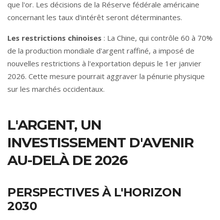
que l'or. Les décisions de la Réserve fédérale américaine
concernant les taux d'intérêt seront déterminantes.
Les restrictions chinoises
: La Chine, qui contrôle 60 à 70%
de la production mondiale d'argent raffiné, a imposé de
nouvelles restrictions à l'exportation depuis le 1er janvier
2026. Cette mesure pourrait aggraver la pénurie physique
sur les marchés occidentaux.
L'ARGENT, UN
INVESTISSEMENT D'AVENIR
AU-DELÀ DE 2026
PERSPECTIVES À L'HORIZON
2030