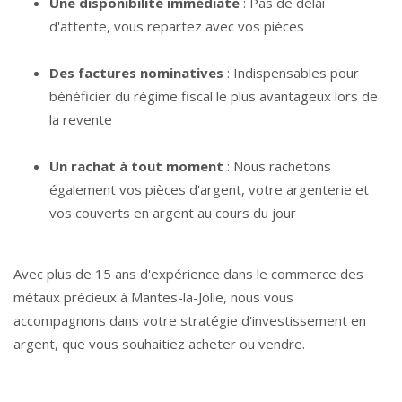
Une disponibilité immédiate
: Pas de délai
d'attente, vous repartez avec vos pièces
Des factures nominatives
: Indispensables pour
bénéficier du régime fiscal le plus avantageux lors de
la revente
Un rachat à tout moment
: Nous rachetons
également vos pièces d'argent, votre argenterie et
vos couverts en argent au cours du jour
Avec plus de 15 ans d'expérience dans le commerce des
métaux précieux à Mantes-la-Jolie, nous vous
accompagnons dans votre stratégie d'investissement en
argent, que vous souhaitiez acheter ou vendre.